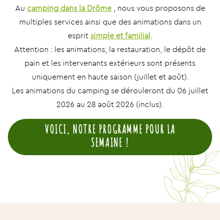
Au
camping dans la Drôme
, nous vous proposons de
multiples services ainsi que des animations dans un
esprit
simple et familial
.
Attention : les animations, la restauration, le dépôt de
pain et les intervenants extérieurs sont présents
uniquement en haute saison (juillet et août).
Les animations du camping se dérouleront du 06 juillet
2026 au 28 août 2026 (inclus).
VOICI, NOTRE PROGRAMME POUR LA
SEMAINE !