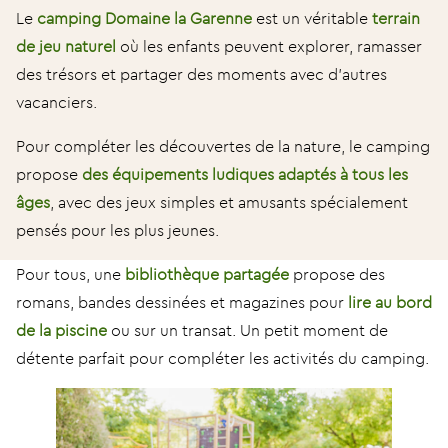
Le
camping Domaine la Garenne
est un véritable
terrain
de jeu naturel
où les enfants peuvent explorer, ramasser
des trésors et partager des moments avec d’autres
vacanciers.
Pour compléter les découvertes de la nature, le camping
propose
des équipements ludiques adaptés à tous les
âges
, avec des jeux simples et amusants spécialement
pensés pour les plus jeunes.
Pour tous, une
bibliothèque partagée
propose des
romans, bandes dessinées et magazines pour
lire au bord
de la piscine
ou sur un transat. Un petit moment de
détente parfait pour compléter les activités du camping.