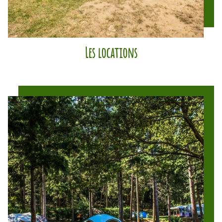
Les locations