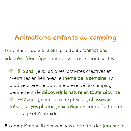
Animations enfants au camping
Les enfants, de
3 à 12 ans
, profitent d’
animations
adaptées à leur âge
pour des vacances inoubliables.
3-6 ans
: jeux ludiques, activités créatives et
aventures en lien avec le
thème de la semaine
. La
biodiversité et le domaine préservé du camping
permettent de
découvrir la nature en toute sécurité
.
7-12 ans
: grands jeux de plein air,
chasses au
trésor, rallyes photos, jeux d’équipe
pour développer
le partage et l’entraide.
En complément, ils peuvent aussi profiter des
jeux sur le