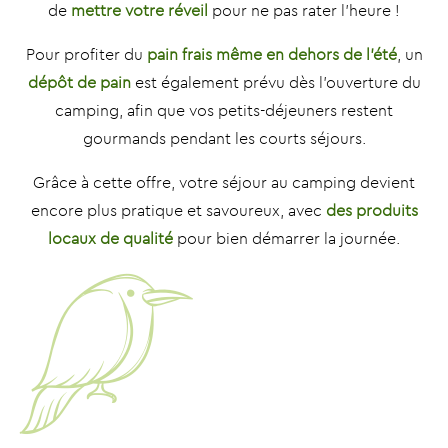
de
mettre votre réveil
pour ne pas rater l’heure !
Pour profiter du
pain frais même en dehors de l’été
, un
dépôt de pain
est également prévu dès l’ouverture du
camping, afin que vos petits-déjeuners restent
gourmands pendant les courts séjours.
Grâce à cette offre, votre séjour au camping devient
encore plus pratique et savoureux, avec
des produits
locaux de qualité
pour bien démarrer la journée.