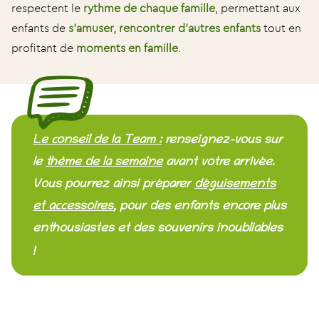
respectent le
rythme de chaque famille
, permettant aux
enfants de
s’amuser, rencontrer d’autres enfants
tout en
profitant de
moments en famille
.
Le conseil de la Team :
renseignez-vous sur
le
thème de la semaine
avant votre arrivée.
Vous pourrez ainsi préparer
déguisements
et accessoires
, pour des enfants encore plus
enthousiastes et des souvenirs inoubliables
!