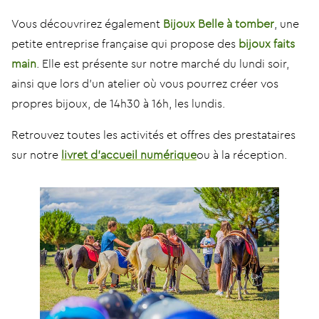
Vous découvrirez également
Bijoux Belle à tomber
, une
petite entreprise française qui propose des
bijoux faits
main
. Elle est présente sur notre marché du lundi soir,
ainsi que lors d’un atelier où vous pourrez créer vos
propres bijoux, de 14h30 à 16h, les lundis.
Retrouvez toutes les activités et offres des prestataires
sur notre
livret d’accueil numérique
ou à la réception.