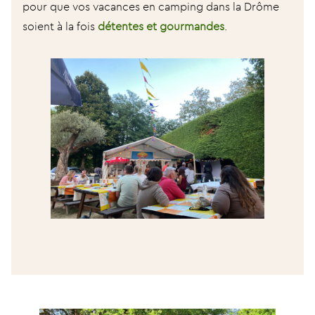
pour que vos vacances en camping dans la Drôme
soient à la fois
détentes et gourmandes
.