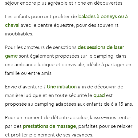
séjour encore plus agréable et riche en découvertes
Les enfants pourront profiter de
balades à poneys ou à
cheval
avec le centre équestre, pour des souvenirs
inoubliables.
Pour les amateurs de sensations
des sessions de laser
game
sont également proposées sur le camping, dans
une ambiance ludique et conviviale, idéale à partager en
famille ou entre amis
Envie d’aventure ?
Une initiation
afin de découvrir de
manière ludique et en toute sécurité le
quad
est
proposée au camping adaptées aux enfants de 6 à 15 ans.
Pour un moment de détente absolue, laissez-vous tenter
par des
prestations de massage
, parfaites pour se relaxer
et profiter pleinement de ses vacances.