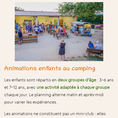
Animations enfants au camping
Les enfants sont répartis en
deux groupes d’âge
: 3-6 ans
et 7-12 ans, avec
une activité adaptée à chaque groupe
chaque jour. Le planning alterne matin et après-midi
pour varier les expériences.
Les animations ne constituent pas un mini-club : elles