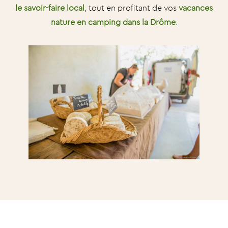
le savoir-faire local
, tout en profitant de vos
vacances
nature en camping dans la Drôme
.