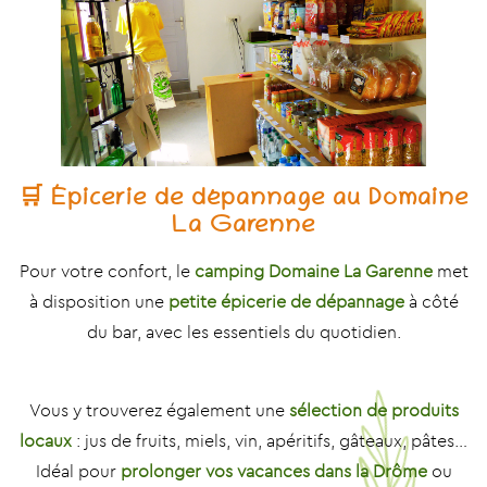
🛒 Épicerie de dépannage au Domaine
La Garenne
Pour votre confort, le
camping Domaine La Garenne
met
à disposition une
petite épicerie de dépannage
à côté
du bar, avec les essentiels du quotidien.
Vous y trouverez également une
sélection de produits
locaux
: jus de fruits, miels, vin, apéritifs, gâteaux, pâtes…
Idéal pour
prolonger vos vacances dans la Drôme
ou