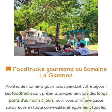
🚚 Foodtrucks gourmand au Domaine
La Garenne
Profitez de moments gourmands pendant votre séjour !
Les
foodtrucks
sont présents uniquement lors des
longs
ponts d’au moins 3 jours
, pour vous offrir une pause
savoureuse en toute convivialité. et également tous les