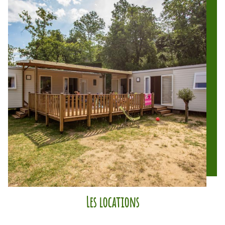
Les locations