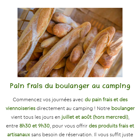
Pain frais du boulanger au camping
Commencez vos journées avec
du pain frais et des
viennoiseries
directement au camping ! Notre
boulanger
vient tous les jours en
juillet et août (hors mercredi)
,
entre
8h30 et 9h30
, pour vous offrir
des produits frais et
artisanaux
sans besoin de réservation. Il vous suffit juste