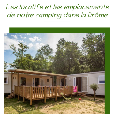
Les locatifs et les emplacements
de notre camping dans la Drôme