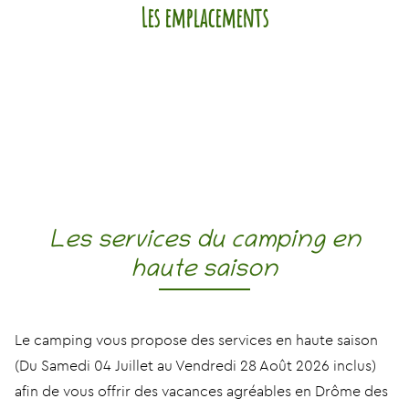
Les emplacements
Les services du camping en
haute saison
Le camping vous propose des services en haute saison
(Du Samedi 04 Juillet au Vendredi 28 Août 2026 inclus)
afin de vous offrir des vacances agréables en Drôme des