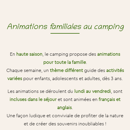
Animations familiales au camping
En
haute saison
, le camping propose des
animations
pour toute la famille
.
Chaque semaine, un
thème différent
guide des
activités
variées
pour enfants, adolescents et adultes, dès 3 ans.
Les animations se déroulent du
lundi au vendredi
, sont
incluses dans le séjour
et sont animées en
français et
anglais
.
Une façon ludique et conviviale de profiter de la nature
et de créer des souvenirs inoubliables !