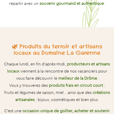
repartir avec un
souvenir gourmand et authentique
.
🌿 Produits du terroir et artisans
locaux au Domaine La Garenne
Chaque lundi, en fin d’après-midi,
producteurs et artisans
locaux
viennent à la rencontre de nos vacanciers pour
vous faire découvrir le
meilleur de la Drôme
.
Vous y trouverez des
produits frais en circuit court
:
fruits et légumes de saison, miel… ainsi que des
créations
artisanales
: bijoux, cosmétiques et bien plus.
C’est une
occasion unique de goûter, acheter et soutenir