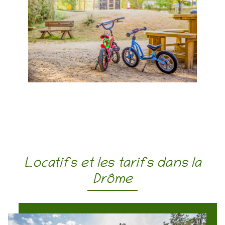
Locatifs et les tarifs dans la
Drôme