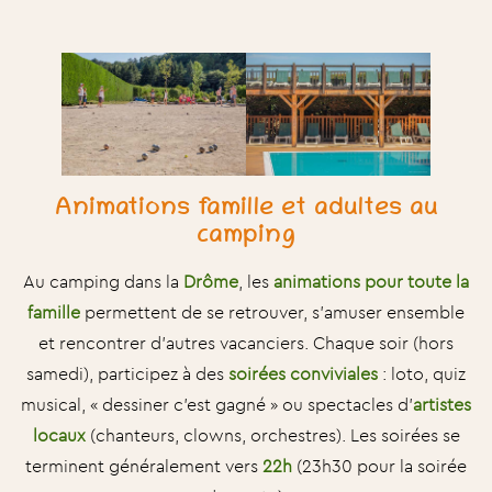
Animations famille et adultes au
camping
Au camping dans la
Drôme
, les
animations pour toute la
famille
permettent de se retrouver, s’amuser ensemble
et rencontrer d’autres vacanciers. Chaque soir (hors
samedi), participez à des
soirées conviviales
: loto, quiz
musical, « dessiner c’est gagné » ou spectacles d’
artistes
locaux
(chanteurs, clowns, orchestres). Les soirées se
terminent généralement vers
22h
(23h30 pour la soirée