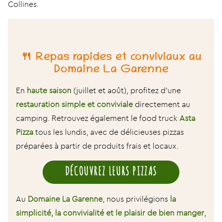
Collines.
🍴 Repas rapides et conviviaux au
Domaine La Garenne
En
haute saison
(juillet et août), profitez d’une
restauration simple et conviviale
directement au
camping. Retrouvez également le food truck
Asta
Pizza
tous les lundis, avec de délicieuses pizzas
préparées à partir de produits frais et locaux.
DÉCOUVREZ LEURS PIZZAS
Au
Domaine La Garenne
, nous privilégions
la
simplicité, la convivialité et le plaisir de bien manger
,