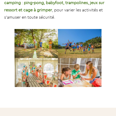
camping
:
ping-pong, babyfoot, trampolines, jeux sur
ressort et cage à grimper
, pour varier les activités et
s’amuser en toute sécurité.