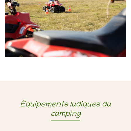
Équipements ludiques du
camping