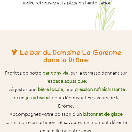
lundis, retrouvez asta pizza en haute saison
🍹 Le bar du Domaine La Garenne
dans la Drôme
Profitez de notre
bar convivial
sur la terrasse donnant sur
l’
espace aquatique
.
Dégustez une
bière locale
, une
pression rafraîchissante
ou un
jus artisanal
pour découvrir les saveurs de la
Drôme.
Accompagnez votre boisson d’un
bâtonnet de glace
parmi notre assortiment et savourez un moment détente
en famille ou entre amis.