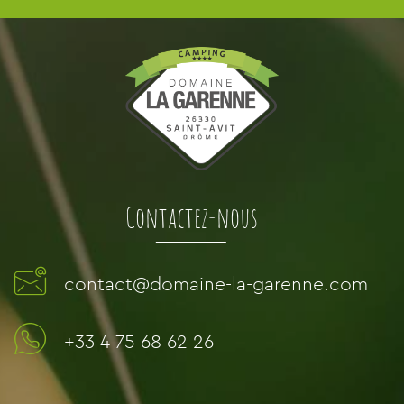
Contactez-nous
contact@domaine-la-garenne.com
+33 4 75 68 62 26