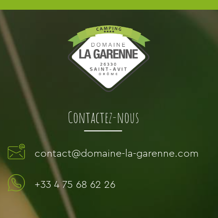
Contactez-nous
contact@domaine-la-garenne.com
+33 4 75 68 62 26