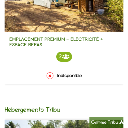
EMPLACEMENT PREMIUM – ELECTRICITÉ +
ESPACE REPAS
2
Indisponible
Hébergements Tribu
Gamme Tribu