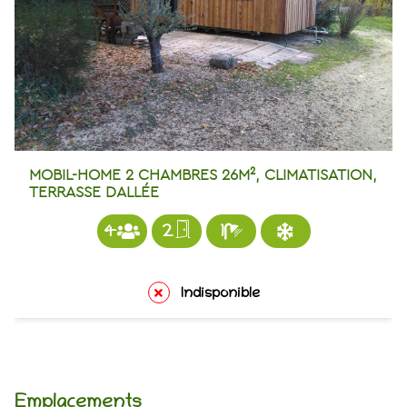
MOBIL-HOME 2 CHAMBRES 26M², CLIMATISATION,
TERRASSE DALLÉE
4
2
1
Indisponible
Emplacements