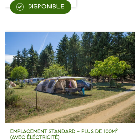
DISPONIBLE
EMPLACEMENT STANDARD – PLUS DE 100M²
(AVEC ÉLÉCTRICITÉ)