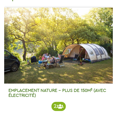
EMPLACEMENT NATURE – PLUS DE 150M² (AVEC
ÉLECTRICITÉ)
2