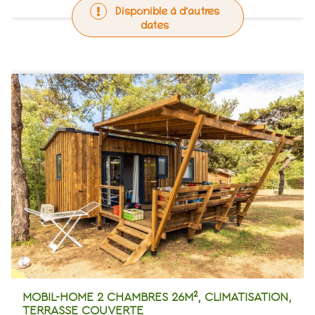
Disponible à d'autres
dates
MOBIL-HOME 2 CHAMBRES 26M², CLIMATISATION,
TERRASSE COUVERTE