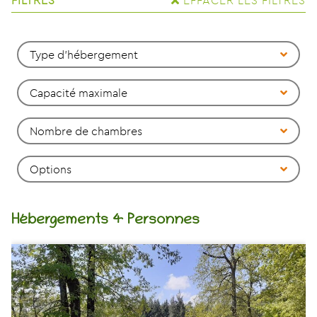
Type d'hébergement
Capacité maximale
Nombre de chambres
Options
Hébergements 4 Personnes