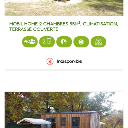
MOBIL HOME 2 CHAMBRES 35M², CLIMATISATION,
TERRASSE COUVERTE
4
2
1
Indisponible