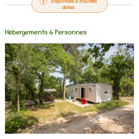
Disponible à d'autres
dates
Hébergements 6 Personnes