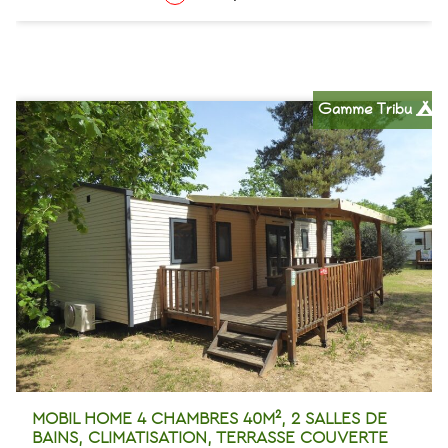
Gamme Tribu
MOBIL HOME 4 CHAMBRES 40M², 2 SALLES DE
BAINS, CLIMATISATION, TERRASSE COUVERTE